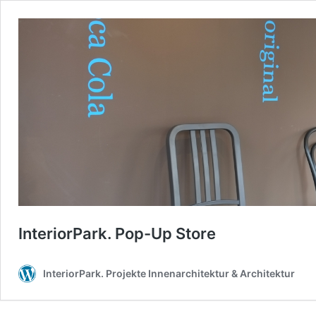
InteriorPark. Pop-Up Store
InteriorPark. Projekte Innenarchitektur & Architektur