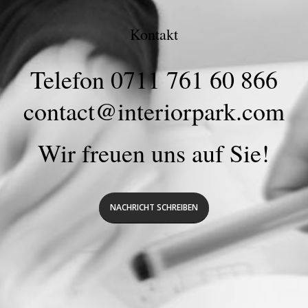
Kontakt
Telefon 0711 761 60 866
contact@interiorpark.com
Wir freuen uns auf Sie!
NACHRICHT SCHREIBEN