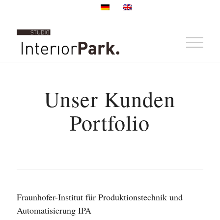
Unser Kunden
Portfolio
Fraunhofer-Institut für Produktionstechnik und
Automatisierung IPA