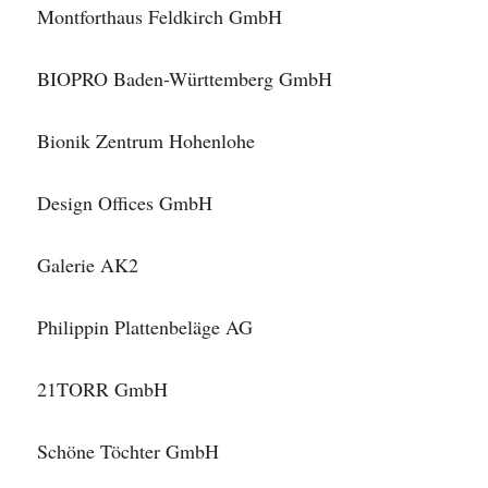
Montforthaus Feldkirch GmbH
BIOPRO Baden-Württemberg GmbH
Bionik Zentrum Hohenlohe
Design Offices GmbH
Galerie AK2
Philippin Plattenbeläge AG
21TORR GmbH
Schöne Töchter GmbH