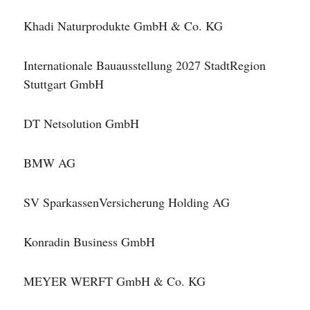
Khadi Naturprodukte GmbH & Co. KG
Internationale Bauausstellung 2027 StadtRegion
Stuttgart GmbH
DT Netsolution GmbH
BMW AG
SV SparkassenVersicherung Holding AG
Konradin Business GmbH
MEYER WERFT GmbH & Co. KG