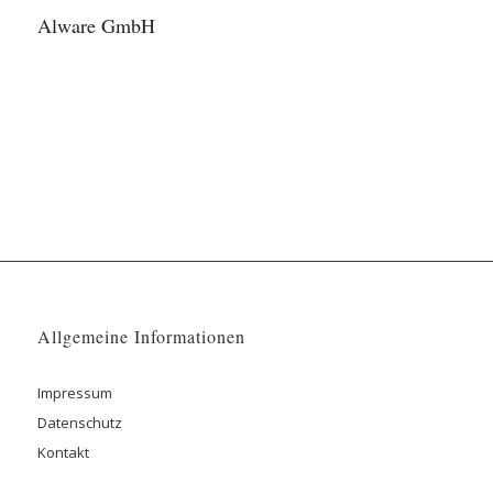
Alware GmbH
Allgemeine Informationen
Impressum
Datenschutz
Kontakt