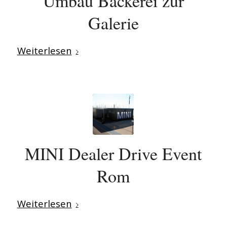
Umbau Bäckerei zur
Galerie
Weiterlesen
MINI Dealer Drive Event
Rom
Weiterlesen