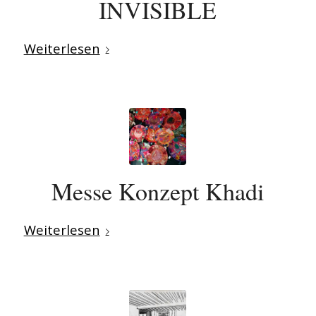
INVISIBLE
Weiterlesen
Messe Konzept Khadi
Weiterlesen