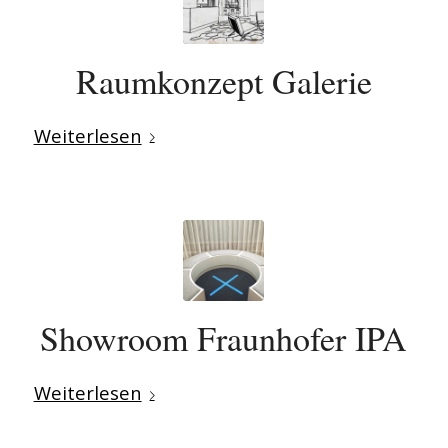
Raumkonzept Galerie
Weiterlesen
Showroom Fraunhofer IPA
Weiterlesen