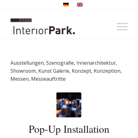
Ausstellungen, Szenografie, Innenarchitektur,
Showroom, Kunst Galerie, Konzept, Konzeption,
Messen, Messeauftritte
Pop-Up Installation