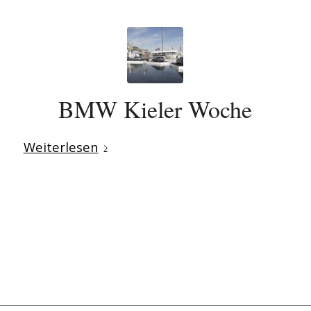
BMW Kieler Woche
Weiterlesen