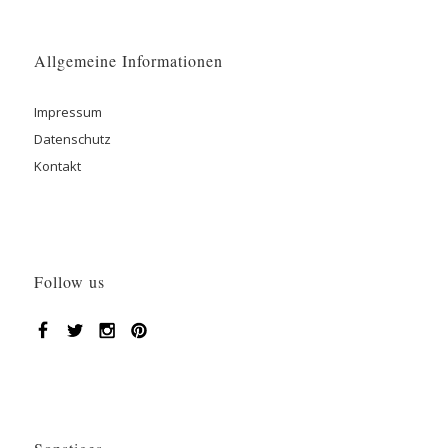
Allgemeine Informationen
Impressum
Datenschutz
Kontakt
Follow us