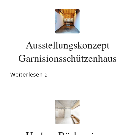
Ausstellungskonzept
Garnisionsschützenhaus
Weiterlesen