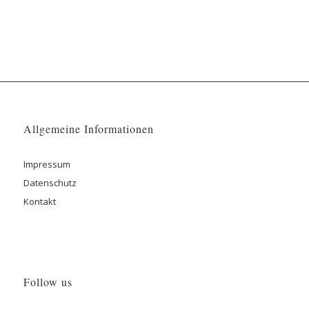
Allgemeine Informationen
Impressum
Datenschutz
Kontakt
Follow us