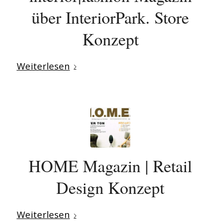
über InteriorPark. Store
Konzept
Weiterlesen
HOME Magazin | Retail
Design Konzept
Weiterlesen