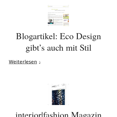
Blogartikel: Eco Design
gibt’s auch mit Stil
Weiterlesen
interior|fashion Magazin