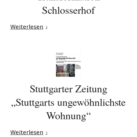
Schlosserhof
Weiterlesen
Stuttgarter Zeitung
„Stuttgarts ungewöhnlichste
Wohnung“
Weiterlesen