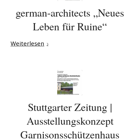
german-architects „Neues
Leben für Ruine“
Weiterlesen
Stuttgarter Zeitung |
Ausstellungskonzept
Garnisonsschützenhaus