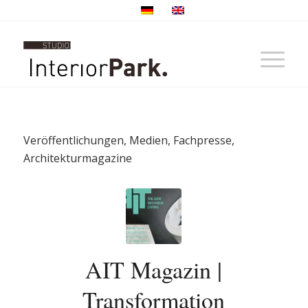
Veröffentlichungen, Medien, Fachpresse,
Architekturmagazine
AIT Magazin |
Transformation