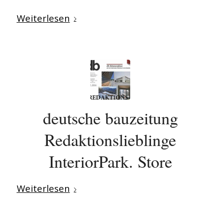
Weiterlesen
deutsche bauzeitung
Redaktionslieblinge
InteriorPark. Store
Weiterlesen