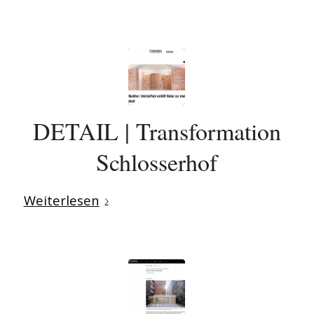
DETAIL | Transformation
Schlosserhof
Weiterlesen