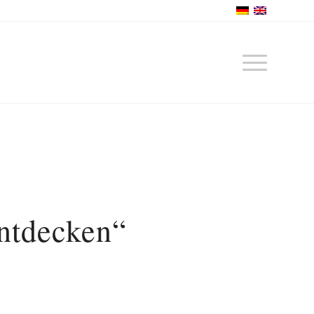
ntdecken“