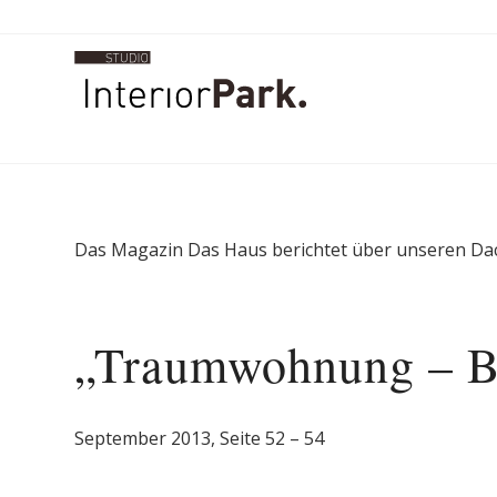
Das Magazin Das Haus berichtet über unseren D
„Traumwohnung – B
September 2013, Seite 52 – 54