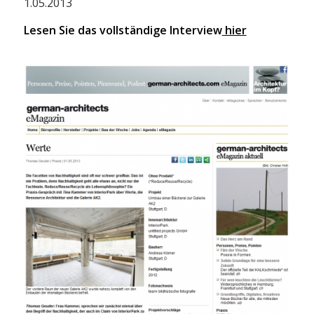
1.05.2013
Lesen Sie das vollständige Interview
hier