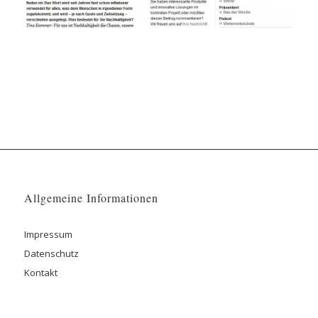
Allgemeine Informationen
Impressum
Datenschutz
Kontakt