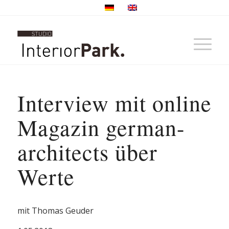
Interview mit online
Magazin german-
architects über
Werte
mit Thomas Geuder