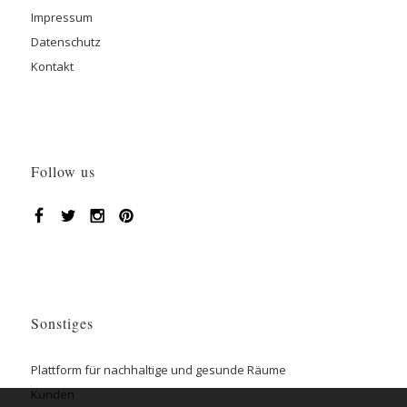
Impressum
Datenschutz
Kontakt
Follow us
Sonstiges
Plattform für nachhaltige und gesunde Räume
Kunden