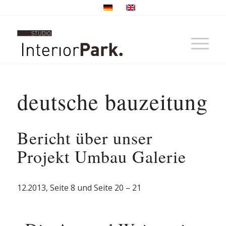
deutsche bauzeitung
Bericht über unser
Projekt Umbau Galerie
12.2013, Seite 8 und Seite 20 – 21