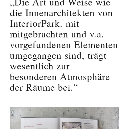
„Die Art und Weise wie
die Innenarchitekten von
InteriorPark. mit
mitgebrachten und v.a.
vorgefundenen Elementen
umgegangen sind, trägt
wesentlich zur
besonderen Atmosphäre
der Räume bei.“