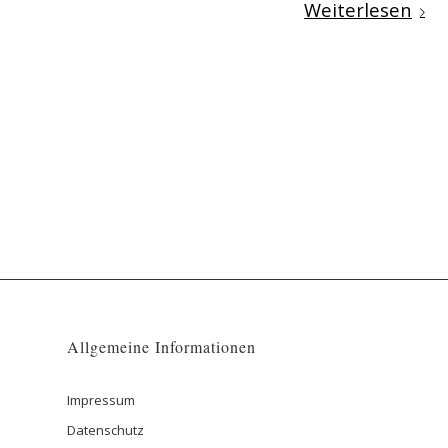
Weiterlesen
Allgemeine Informationen
Impressum
Datenschutz