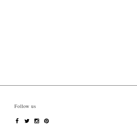
Follow us