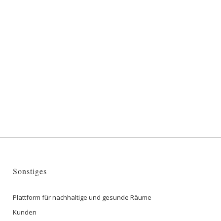
Sonstiges
Plattform für nachhaltige und gesunde Räume
Kunden