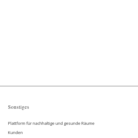
Sonstiges
Plattform für nachhaltige und gesunde Räume
Kunden