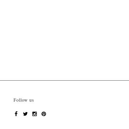
Follow us