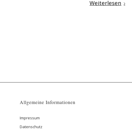
Weiterlesen
Allgemeine Informationen
Impressum
Datenschutz