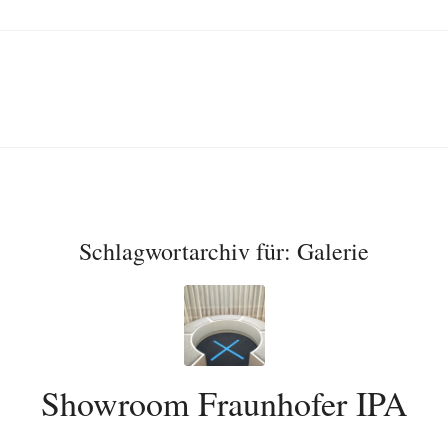
Schlagwortarchiv für:
Galerie
Showroom Fraunhofer IPA