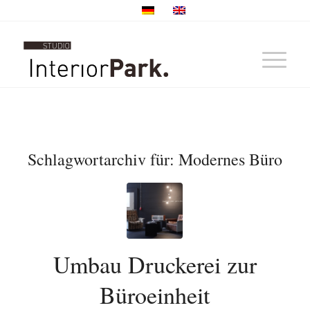
Schlagwortarchiv für:
Modernes Büro
Umbau Druckerei zur
Büroeinheit