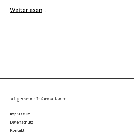
Weiterlesen
Allgemeine Informationen
Impressum
Datenschutz
Kontakt