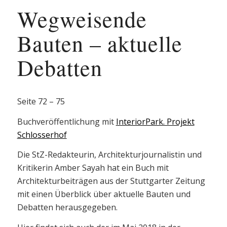
Wegweisende
Bauten – aktuelle
Debatten
Seite 72 – 75
Buchveröffentlichung mit
InteriorPark. Projekt
Schlosserhof
Die StZ-Redakteurin, Architekturjournalistin und
Kritikerin Amber Sayah hat ein Buch mit
Architekturbeiträgen aus der Stuttgarter Zeitung
mit einen Überblick über aktuelle Bauten und
Debatten herausgegeben.